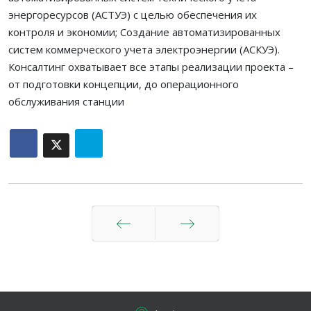
энергоресурсов (АСТУЭ) с целью обеспечения их
контроля и экономии; Создание автоматизированных
систем коммерческого учета электроэнергии (АСКУЭ).
Консалтинг охватывает все этапы реализации проекта –
от подготовки концепции, до операционного
обслуживания станции
Кері
Алға