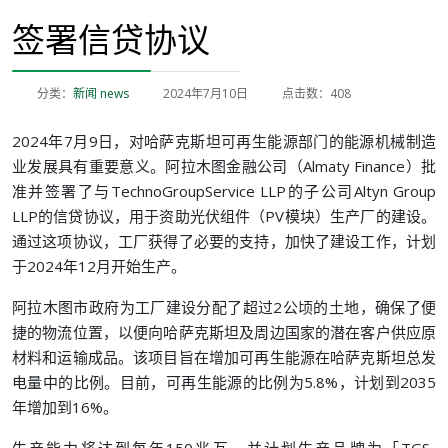
签署信贷协议
分类：
新闻 news
2024年7月10日
点击数：408
2024年7月9日，对哈萨克斯坦可再生能源部门的能源机械制造
业发展具有重要意义。阿拉木图金融公司（Almaty Finance）批
准并签署了与TechnoGroupService LLP的子公司Altyn Group
LLP的信贷协议，用于资助光伏组件（PV模块）生产厂的建设。
通过这项协议，工厂获得了必要的支持，加快了建设工作，计划
于2024年12月开始生产。
阿拉木图市政府为工厂建设分配了超过2公顷的土地，确保了便
捷的物流位置，以便向哈萨克斯坦及周边国家的潜在客户供应原
材料和运输成品。该项目旨在增加可再生能源在哈萨克斯坦总发
电量中的比例。目前，可再生能源的比例为5.8%，计划到2035
年增加到16%。