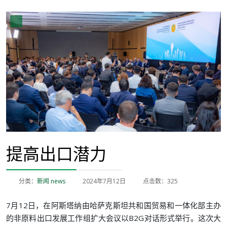
提高出口潜力
分类：
新闻 news
2024年7月12日
点击数：325
7月12日，在阿斯塔纳由哈萨克斯坦共和国贸易和一体化部主办
的非原料出口发展工作组扩大会议以B2G对话形式举行。这次大