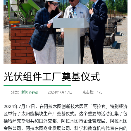
光伏组件工厂奠基仪式
分类：
新闻 news
2024年7月17日
点击数：475
2024年7月17日，在阿拉木图创新技术园区「阿拉套」特别经济
区举行了太阳能模块生产厂奠基仪式。这个重要的活动汇集了包
括哈萨克斯坦共和国外交部、阿拉木图市企业管理局、阿拉木图
金融公司、阿拉木图商业发展公司、科学和教育机构代表在内的