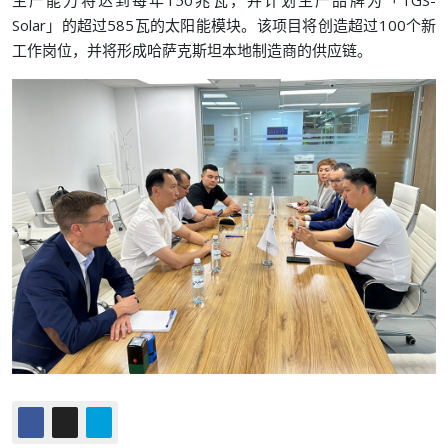
生产能力将达到每年150兆瓦，并计划生产品牌为「TGS-
Solar」的超过585瓦的太阳能模块。该项目将创造超过100个新
工作岗位，并将形成哈萨克斯坦本地制造商的供应链。