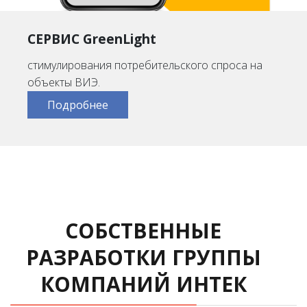
СЕРВИС GreenLight
стимулирования потребительского спроса на
объекты ВИЭ.
Подробнее
СОБСТВЕННЫЕ
РАЗРАБОТКИ ГРУППЫ
КОМПАНИЙ ИНТЕК