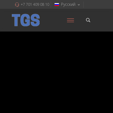
Русский
+7 701 409 08 10