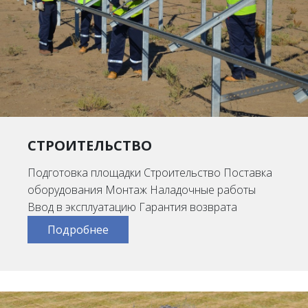
СТРОИТЕЛЬСТВО
Подготовка площадки Строительство Поставка
оборудования Монтаж Наладочные работы
Ввод в эксплуатацию Гарантия возврата
Подробнее