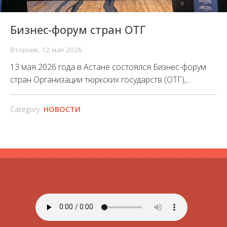
Бизнес-форум стран ОТГ
Вторник, 12 мая 2026
13 мая 2026 года в Астане состоялся Бизнес-форум
стран Организации тюркских государств (ОТГ),...
Category:
НОВОСТИ