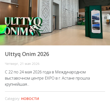
Ulttyq Onim 2026
Четверг, 21 мая 2026
С 22 по 24 мая 2026 года в Международном
выставочном центре EXPO в г. Астане прошла
крупнейшая...
Category:
НОВОСТИ