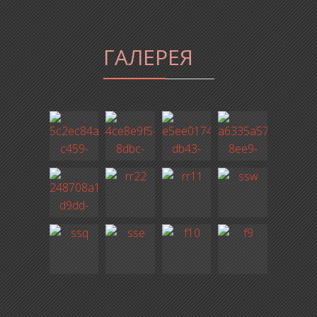
ГАЛЕРЕЯ