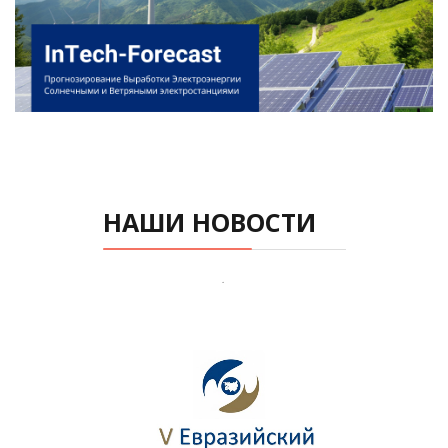
НАШИ НОВОСТИ
.