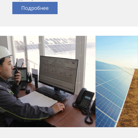
Подробнее