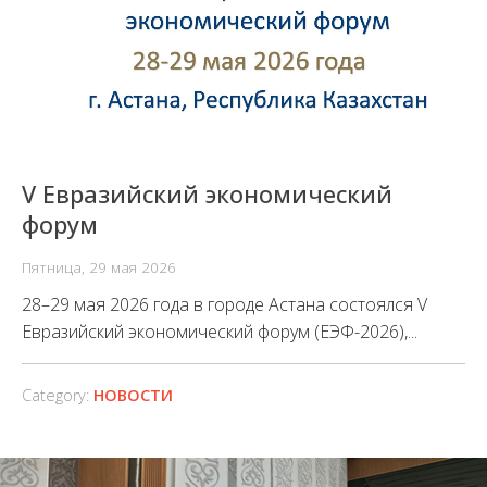
V Евразийский экономический
форум
Пятница, 29 мая 2026
28–29 мая 2026 года в городе Астана состоялся V
Евразийский экономический форум (ЕЭФ-2026),...
Category:
НОВОСТИ