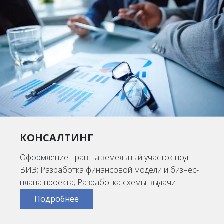
КОНСАЛТИНГ
Оформление прав на земельный участок под
ВИЭ; Разработка финансовой модели и бизнес-
плана проекта; Разработка схемы выдачи
Подробнее