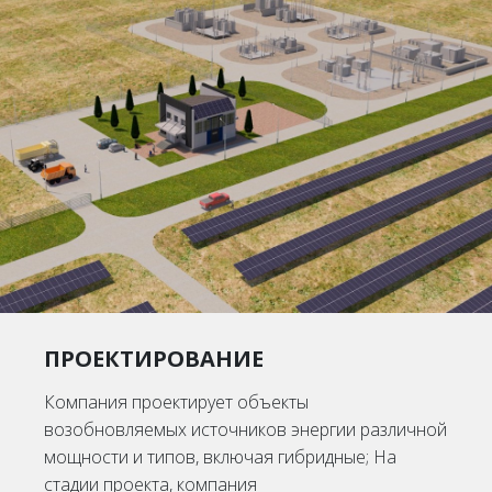
ПРОЕКТИРОВАНИЕ
Компания проектирует объекты
возобновляемых источников энергии различной
мощности и типов, включая гибридные; На
стадии проекта, компания