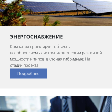
ЭНЕРГОСНАБЖЕНИЕ
Компания проектирует объекты
возобновляемых источников энергии различной
мощности и типов, включая гибридные; На
стадии проекта,
Подробнее