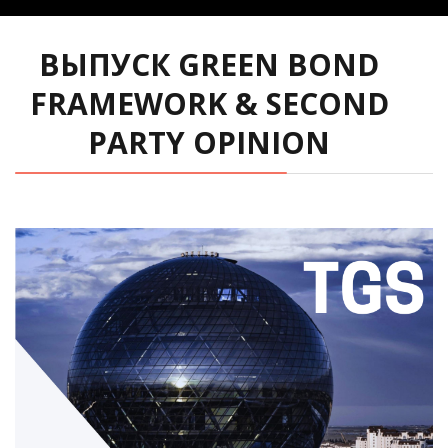
ВЫПУСК GREEN BOND
FRAMEWORK & SECOND
PARTY OPINION