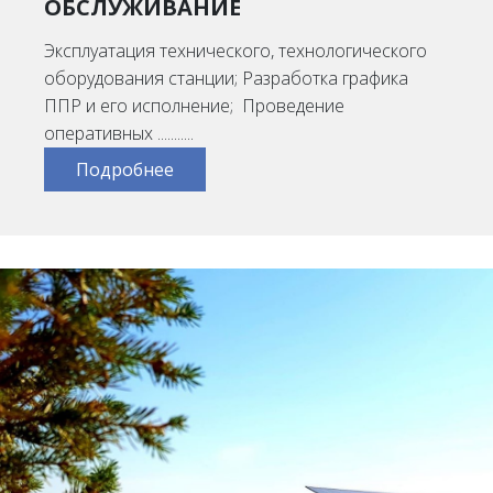
ОБСЛУЖИВАНИЕ
Эксплуатация технического, технологического
оборудования станции; Разработка графика
ППР и его исполнение; Проведение
оперативных ...........
Подробнее