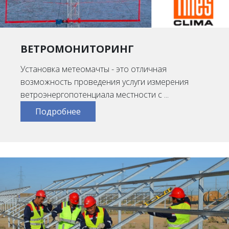
ВЕТРОМОНИТОРИНГ
Установка метеомачты - это отличная
возможность проведения услуги измерения
ветроэнергопотенциала местности с ...
Подробнее