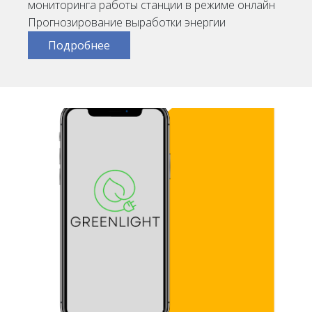
мониторинга работы станции в режиме онлайн
Прогнозирование выработки энергии
Подробнее