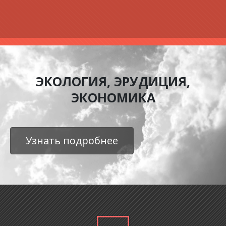
ЭКОЛОГИЯ, ЭРУДИЦИЯ,
ЭКОНОМИКА
Узнать подробнее