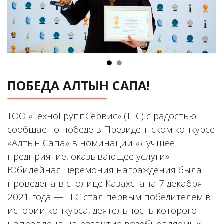
ПОБЕДА АЛТЫН САПА!
ТОО «ТехноГруппСервис» (ТГС) с радостью
сообщает о победе в Президентском конкурсе
«Алтын Сапа» в номинации «Лучшее
предприятие, оказывающее услуги».
Юбилейная церемония награждения была
проведена в столице Казахстана 7 декабря
2021 года — ТГС стал первым победителем в
истории конкурса, деятельность которого
направлена на развитие возобновляемых