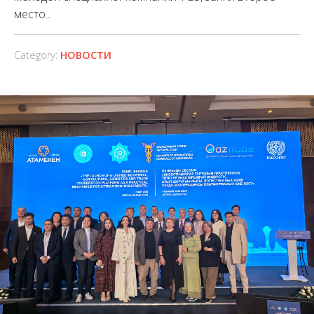
место...
Category:
НОВОСТИ