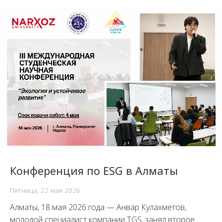
Конференция по ESG в Алматы
Пятница, 22 мая 2026
Алматы, 18 мая 2026 года — Анвар Кулахметов,
молодой специалист компании TGS, занял второе