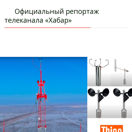
Официальный репортаж
телеканала «Хабар»