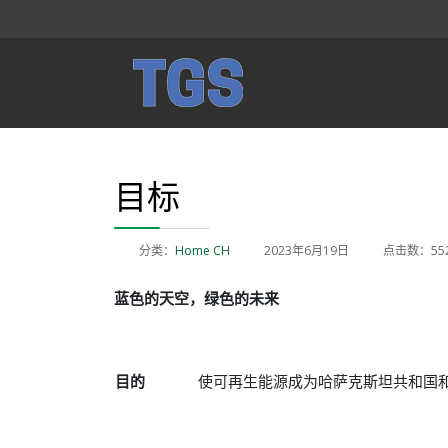
目标
分类：
Home CH
2023年6月19日
点击数：55
蓝色的天空，
绿色的未来
目的
使可再生能源成为哈萨克斯坦共和国