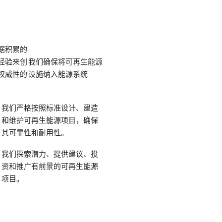
据积累的
经验来创
我们确保将可再生能源
权威性的
设施纳入能源系统
我们严格按照标准设计、建造
和维护可再生能源项目，确保
其可靠性和耐用性。
我们探索潜力、提供建议、投
资和推广有前景的可再生能源
项目。