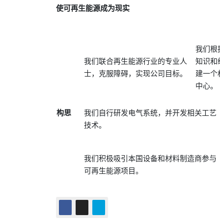
使可再生能源
成为现实
我们根
我们联合再生能源行业的专业人
知识和
士，克服障碍，实现公司目标。
建一个
中心。
构思
我们自行研发电气系统，并开发相关工艺
技术。
我们积极吸引本国设备和材料制造商参与
可再生能源项目。